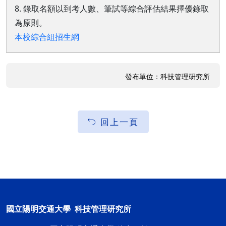
8. 錄取名額以到考人數、筆試等綜合評估結果擇優錄取
為原則。
本校綜合組招生網
發布單位：科技管理研究所
回上一頁
國立陽明交通大學 科技管理研究所