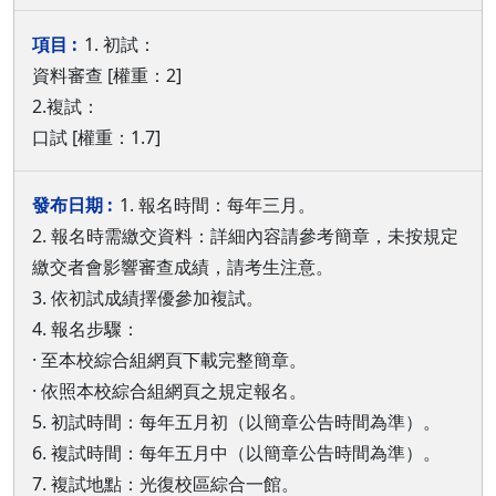
1. 初試：
資料審查 [權重：2]
2.複試：
口試 [權重：1.7]
1. 報名時間：每年三月。
2. 報名時需繳交資料：詳細內容請參考簡章，未按規定
繳交者會影響審查成績，請考生注意。
3. 依初試成績擇優參加複試。
4. 報名步驟：
· 至本校綜合組網頁下載完整簡章。
· 依照本校綜合組網頁之規定報名。
5. 初試時間：每年五月初（以簡章公告時間為準）。
6. 複試時間：每年五月中（以簡章公告時間為準）。
7. 複試地點：光復校區綜合一館。