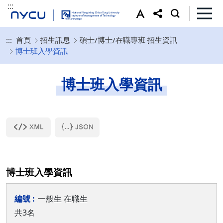
:::
:::
首頁
招生訊息
碩士/博士/在職專班 招生資訊
博士班入學資訊
博士班入學資訊
博士班入學資訊
一般生 在職生
共3名