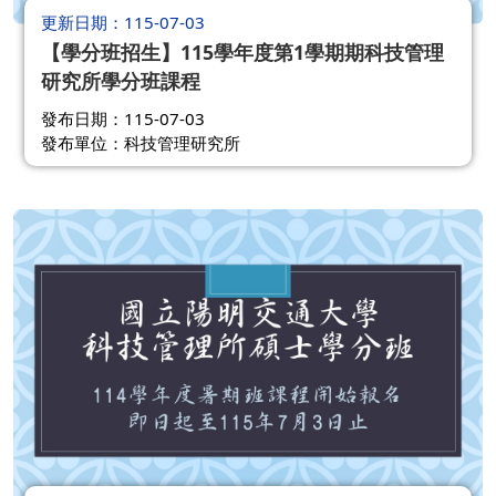
更新日期
115-07-03
【學分班招生】115學年度第1學期期科技管理
研究所學分班課程
發布日期：115-07-03
發布單位：科技管理研究所