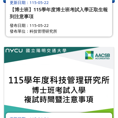
更新日期
115-05-22
【博士班】115學年度博士班考試入學正取生報
到注意事項
發布日期：115-05-22
發布單位：科技管理研究所