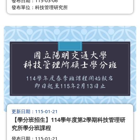
發布日期：115-03-06
發布單位：科技管理研究所
更新日期
115-01-21
【學分班招生】114學年度第2學期科技管理研
究所學分班課程
發布日期：115-01-21