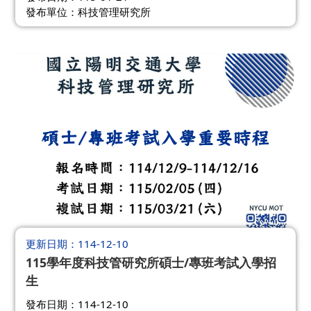
發布單位：科技管理研究所
更新日期
114-12-10
115學年度科技管研究所碩士/專班考試入學招
生
發布日期：114-12-10