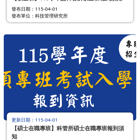
發布日期：115-04-01
發布單位：科技管理研究所
更新日期
115-04-01
【碩士在職專班】科管所碩士在職專班報到須
知