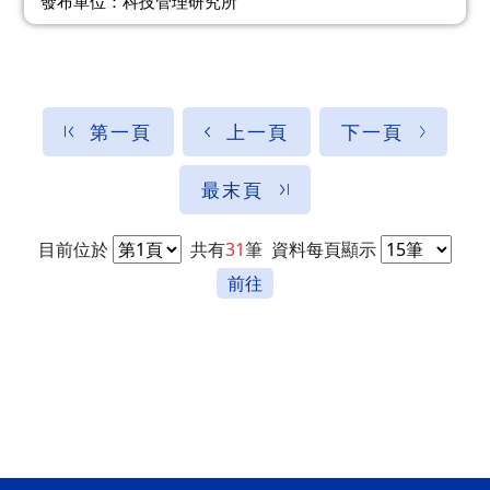
發布單位：科技管理研究所
第一頁
上一頁
下一頁
最末頁
目前位於
共有
31
筆
資料每頁顯示
前往