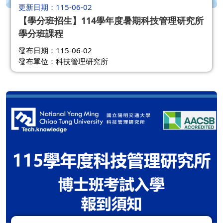
更新日期
115-06-02
【學分班招生】114學年度暑期科技管理研究所
學分班課程
發布日期：115-06-02
發布單位：科技管理研究所