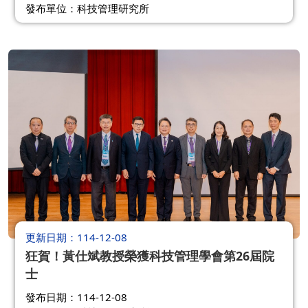
發布單位：科技管理研究所
更新日期
114-12-08
狂賀！黃仕斌教授榮獲科技管理學會第26屆院
士
發布日期：114-12-08