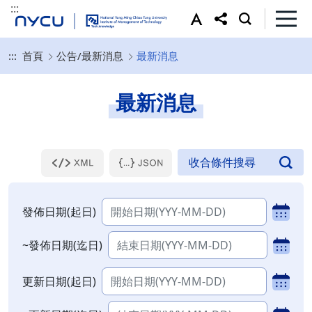
:::
:::
首頁
公告/最新消息
最新消息
最新消息
發佈日期(起日)
~發佈日期(迄日)
更新日期(起日)