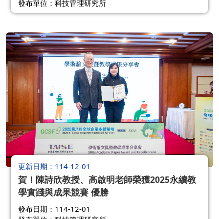
發布單位：科技管理研究所
更新日期
114-12-01
賀！陳詩欣教授、高啟明老師榮獲2025永續教
學實踐與成果競賽 優勝
發布日期：114-12-01