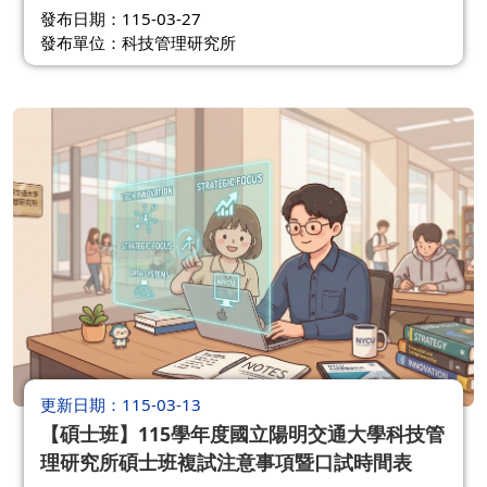
發布日期：115-03-27
發布單位：科技管理研究所
更新日期
115-03-13
【碩士班】115學年度國立陽明交通大學科技管
理研究所碩士班複試注意事項暨口試時間表