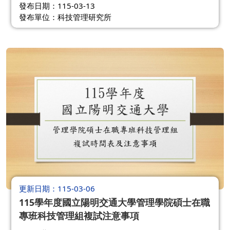
發布日期：115-03-13
發布單位：科技管理研究所
更新日期
115-03-06
115學年度國立陽明交通大學管理學院碩士在職
專班科技管理組複試注意事項