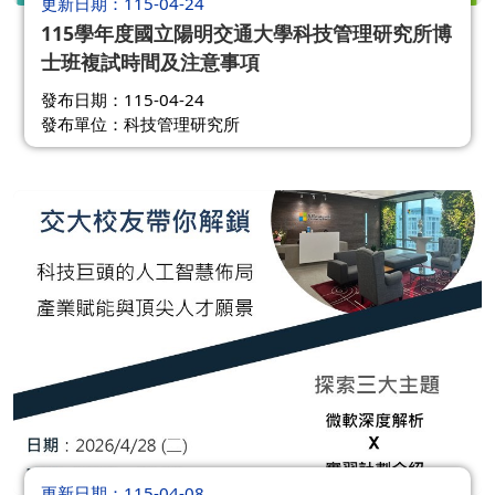
更新日期
115-04-24
115學年度國立陽明交通大學科技管理研究所博
士班複試時間及注意事項
發布日期：115-04-24
發布單位：科技管理研究所
更新日期
115-04-08