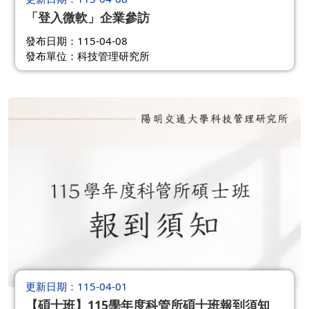
「登入微軟」企業參訪
發布日期：115-04-08
發布單位：科技管理研究所
更新日期
115-04-01
【碩士班】115學年度科管所碩士班報到須知