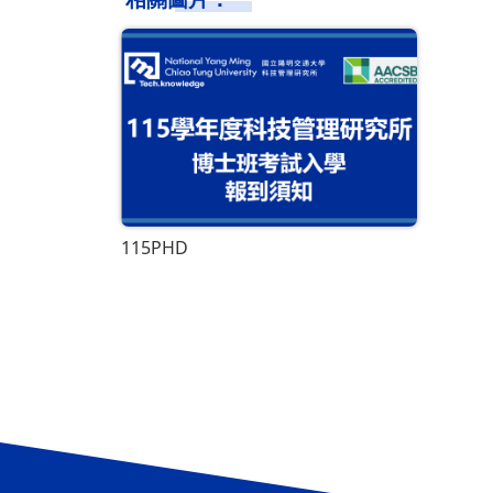
115PHD