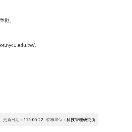
證章戳。
ycu.edu.tw/。
更新日期：
115-05-22
發布單位：
科技管理研究所