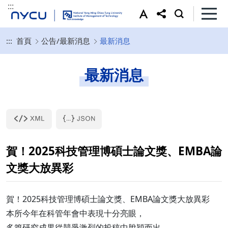
:::
:::
首頁
公告/最新消息
最新消息
最新消息
賀！2025科技管理博碩士論文獎、EMBA論
文獎大放異彩
賀！2025科技管理博碩士論文獎、EMBA論文獎大放異彩
本所今年在科管年會中表現十分亮眼，
多篇研究成果從競爭激烈的投稿中脫穎而出。