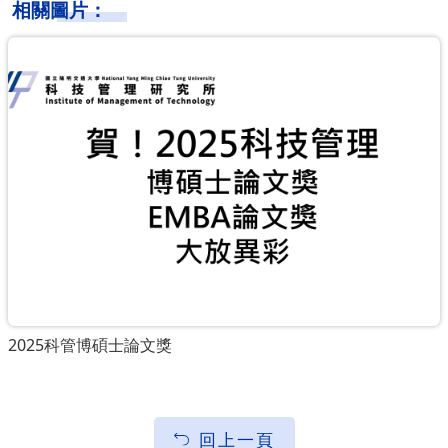
相關圖片：
2025科管博碩士論文獎
回上一頁