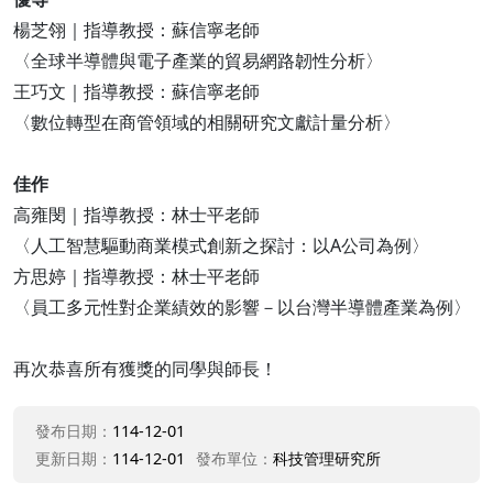
楊芝翎｜指導教授：蘇信寧老師
〈全球半導體與電子產業的貿易網路韌性分析〉
王巧文｜指導教授：蘇信寧老師
〈數位轉型在商管領域的相關研究文獻計量分析〉
佳作
高雍閔｜指導教授：林士平老師
〈人工智慧驅動商業模式創新之探討：以A公司為例〉
方思婷｜指導教授：林士平老師
〈員工多元性對企業績效的影響－以台灣半導體產業為例〉
再次恭喜所有獲獎的同學與師長！
發布日期：
114-12-01
更新日期：
114-12-01
發布單位：
科技管理研究所