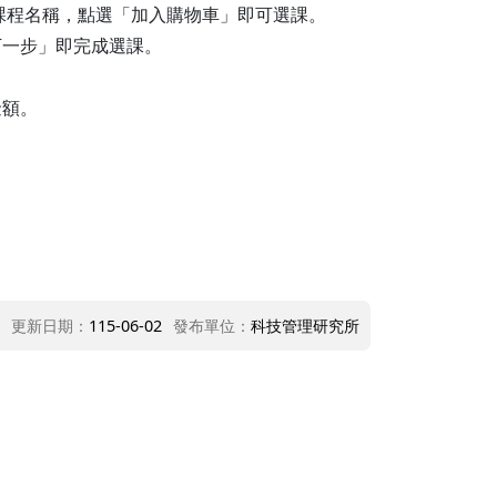
課程名稱，點選「加入購物車」即可選課。
下一步」即完成選課。
金額。
更新日期：
115-06-02
發布單位：
科技管理研究所