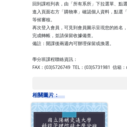
回到課程列表，由「所有系所」下拉選單、點選
進入頁面右方「購物車」確認個人資料，點選
等候審核。
再次登入會員，可見到會員圖示呈現您的姓名
完成轉帳，並請保留收據備查。
備註：開課後兩週內可辦理保留或換選。
學分班課程聯絡資訊：
FAX：(03)5726749 TEL：(03)5731981 信箱：
相關圖片：