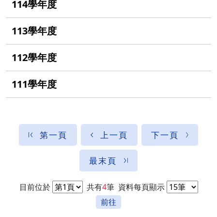
114學年度
113學年度
112學年度
111學年度
第一頁
上一頁
下一頁
最末頁
目前位於
共有
4
筆
資料每頁顯示
前往