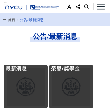
:::
:::
首頁
公告/最新消息
公告/最新消息
最新消息
榮譽/獎學金