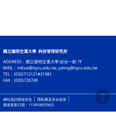
國立陽明交通大學 科技管理研究所
ADDRESS：
國立陽明交通大學 綜合一館 7F
MAIL：
mltsai@nycu.edu.tw
,
yaling@nycu.edu.tw
TEL：(03)5712121#31981
FAX：(03)5726749
網站資訊開放宣告
隱私權及安全政策
ap4
最後更新日期：115年08月06日