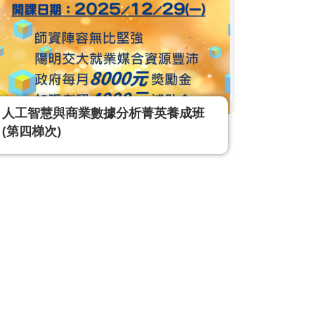
人工智慧與商業數據分析菁英養成班
(第四梯次)