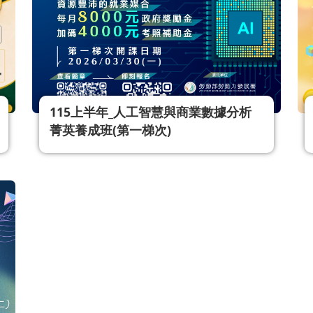
115上半年_人工智慧與商業數據分析
菁英養成班(第一梯次)