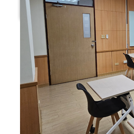
所
所
所
所
所
所
所
所
所
所
所
所
所
所
所
所
所
所
所
所
所
所
所
所
所
所
所
所
所
所
所
所
所
所
所
所
所
陳姵樺 副教授