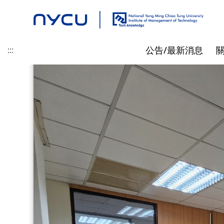
通
通
通
通
通
通
通
通
通
通
通
通
通
通
通
通
通
通
通
通
通
通
通
通
通
通
通
通
通
通
通
通
通
通
通
通
通
大
大
大
大
大
大
大
大
大
大
大
大
大
大
大
大
大
大
大
大
大
大
大
大
大
大
大
大
大
大
大
大
大
大
大
大
大
公告/最新消息
:::
學
學
學
學
學
學
學
學
學
學
學
學
學
學
學
學
學
學
學
學
學
學
學
學
學
學
學
學
學
學
學
學
學
學
學
學
學
:::
科
科
科
科
科
科
科
科
科
科
科
科
科
科
科
科
科
科
科
科
科
科
科
科
科
科
科
科
科
科
科
科
科
科
科
科
科
最新消息
地理位置
碩士班
碩士/博士/在職專班 招生資
專任教師
先修抵免
精彩時刻
產業新尖兵
聯絡我們
榮譽/獎學金
起源
博士班
兼任教師
指導教授相關
訊
技
技
技
技
技
技
技
技
技
技
技
技
技
技
技
技
技
技
技
技
技
技
技
技
技
技
技
技
技
技
技
技
技
技
技
技
技
黃仕斌 教授/所長
高啟明
碩士班入學資訊
林亭汝 教授
王仁聖
管
管
管
管
管
管
管
管
管
管
管
管
管
管
管
管
管
管
管
管
管
管
管
管
管
管
管
管
管
管
管
管
管
管
管
管
管
博士班入學資訊
李昕潔 教授
理
理
理
理
理
理
理
理
理
理
理
理
理
理
理
理
理
理
理
理
理
理
理
理
理
理
理
理
理
理
理
理
理
理
理
理
理
在職專班入學資訊
蘇信寧 教授
研
研
研
研
研
研
研
研
研
研
研
研
研
研
研
研
研
研
研
研
研
研
研
研
研
研
研
研
研
研
研
研
研
研
研
研
研
畢業生就業出路
林士平 副教授
究
究
究
究
究
究
究
究
究
究
究
究
究
究
究
究
究
究
究
究
究
究
究
究
究
究
究
究
究
究
究
究
究
究
究
究
究
陳詩欣 副教授