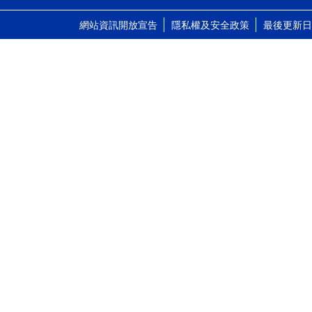
網站資訊開放宣告
隱私權及安全政策
最後更新日期