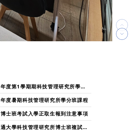
年度第1學期期科技管理研究所學分班課程
學年度暑期科技管理研究所學分班課程
度博士班考試入學正取生報到注意事項
大學科技管理研究所博士班複試時間及注意事項